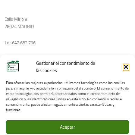
Calle Mirlo 9
28024 MADRID
Tel: 642 682 796
avecinoscampamento@gmail.com
Gestionar el consentimiento de
las cookies
Política de Cookies
Para ofrecer las mejores experiencias, utilizamos tecnologías como las cookies
para almacenar y/o acceder a la información del dispositivo. El consentimiento de
estas tecnologías nos permitirá procesar datos como el comportamiento de
navegación o las identificaciones únicas en este sitio. No consentir o retirar el
consentimiento, puede afectar negativamente a ciertas características y
funciones.
Aceptar