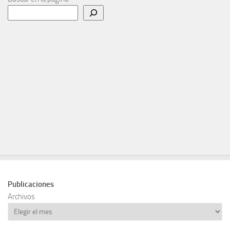
Publicaciones
Archivos