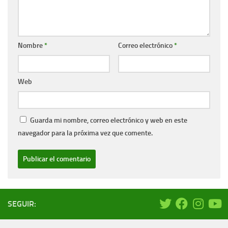
Nombre
*
Correo electrónico
*
Web
Guarda mi nombre, correo electrónico y web en este
navegador para la próxima vez que comente.
SEGUIR: