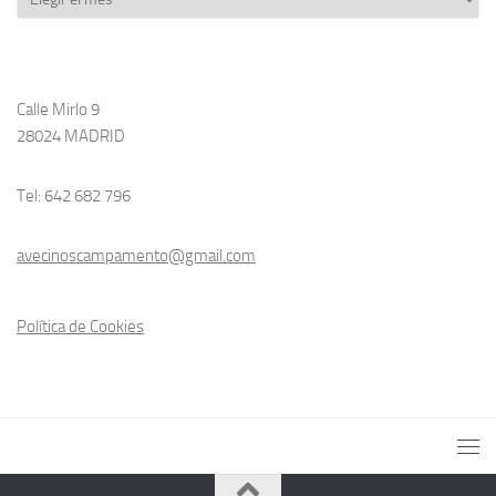
Calle Mirlo 9
28024 MADRID
Tel: 642 682 796
avecinoscampamento@gmail.com
Política de Cookies