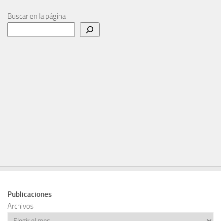
Buscar en la página
Publicaciones
Archivos