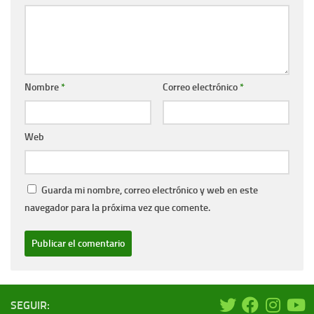
Nombre
*
Correo electrónico
*
Web
Guarda mi nombre, correo electrónico y web en este
navegador para la próxima vez que comente.
SEGUIR: