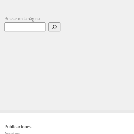
Buscar en la página
Publicaciones
Archivos