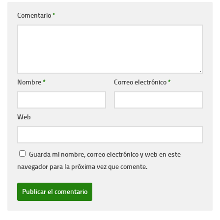
Comentario
*
Nombre
*
Correo electrónico
*
Web
Guarda mi nombre, correo electrónico y web en este
navegador para la próxima vez que comente.