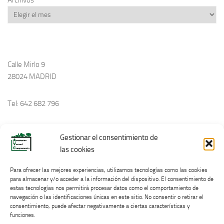
Calle Mirlo 9
28024 MADRID
Tel: 642 682 796
avecinoscampamento@gmail.com
Gestionar el consentimiento de
las cookies
Política de Cookies
Para ofrecer las mejores experiencias, utilizamos tecnologías como las cookies
para almacenar y/o acceder a la información del dispositivo. El consentimiento de
estas tecnologías nos permitirá procesar datos como el comportamiento de
navegación o las identificaciones únicas en este sitio. No consentir o retirar el
consentimiento, puede afectar negativamente a ciertas características y
funciones.