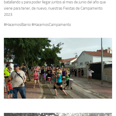
batallando y para poder llegar juntos al mes de junio del año que
viene para tener, de nuevo, nuestras Fiestas de Campamento
2023.
#HacemosBarrio #HacemosCampamento