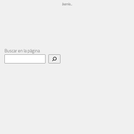
barrio...
Buscar en la página