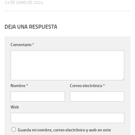
23 DE JUNIO DE 2024
DEJA UNA RESPUESTA
Comentario
*
Nombre
*
Correo electrónico
*
Web
Guarda mi nombre, correo electrónico y web en este