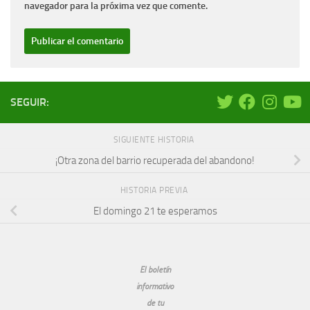
navegador para la próxima vez que comente.
SEGUIR:
SIGUIENTE HISTORIA
¡Otra zona del barrio recuperada del abandono!
HISTORIA PREVIA
El domingo 21 te esperamos
El boletín
informativo
de tu