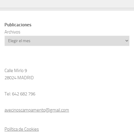
Publicaciones
Archivos
Calle Mirlo 9
28024 MADRID
Tel: 642 682 796
avecinoscampamento@gmail.com
Política de Cookies