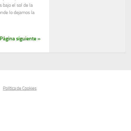
bajo el sol de la
nde lo dejamos la
Página siguiente »
Política de Cookies