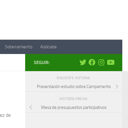
Soterramiento
Asóciate
SEGUIR:
SIGUIENTE HISTORIA
Presentación estudio sobre Campamento
HISTORIA PREVIA
Mesa de presupuestos participativos
ez de