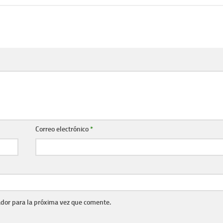
Correo electrónico
*
dor para la próxima vez que comente.