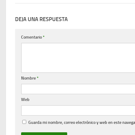
DEJA UNA RESPUESTA
Comentario
*
Nombre
*
Web
Guarda mi nombre, correo electrónico y web en este navega