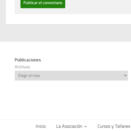
Publicaciones
Archivos
Inicio
La Asociación
Cursos y Talleres