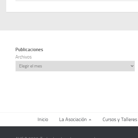
Publicaciones
Archivos
Inicio
La Asociación
Cursos y Talleres