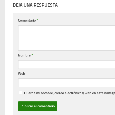
DEJA UNA RESPUESTA
Comentario
*
Nombre
*
Web
Guarda mi nombre, correo electrónico y web en este navega