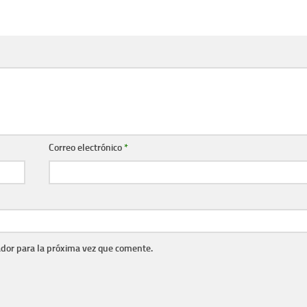
Correo electrónico
*
dor para la próxima vez que comente.