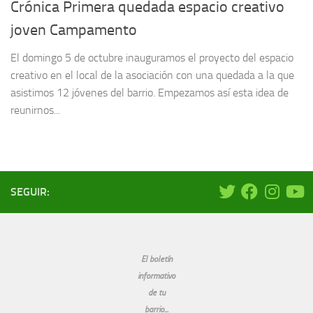
Crónica Primera quedada espacio creativo
joven Campamento
El domingo 5 de octubre inauguramos el proyecto del espacio
creativo en el local de la asociación con una quedada a la que
asistimos 12 jóvenes del barrio. Empezamos así esta idea de
reunirnos...
SEGUIR:
El boletín
informativo
de tu
barrio...