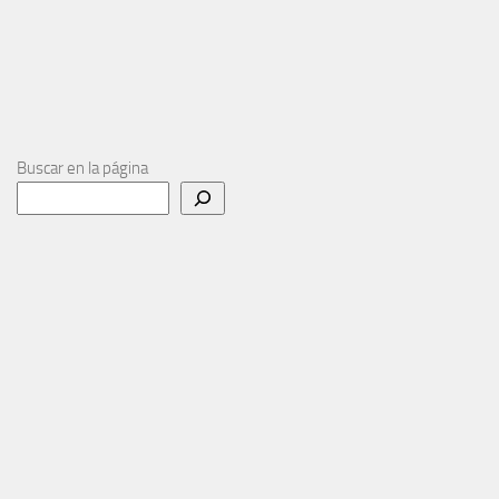
Buscar en la página