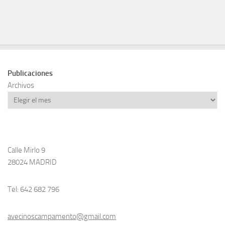
Publicaciones
Archivos
Calle Mirlo 9
28024 MADRID
Tel: 642 682 796
avecinoscampamento@gmail.com