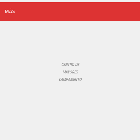
MÁS
CENTRO DE
MAYORES
CAMPAMENTO