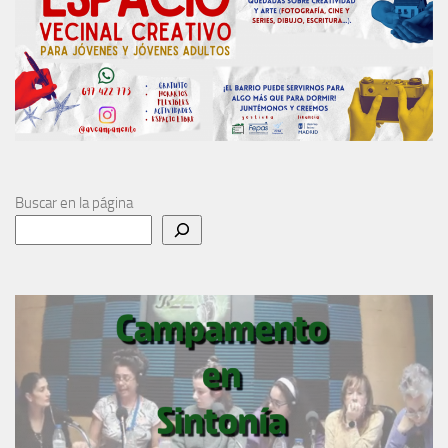
Buscar en la página