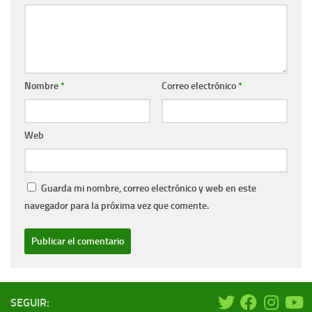
Nombre
*
Correo electrónico
*
Web
Guarda mi nombre, correo electrónico y web en este
navegador para la próxima vez que comente.
SEGUIR: