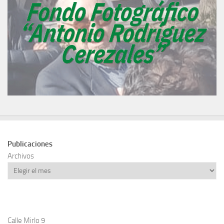
Publicaciones
Archivos
Calle Mirlo 9