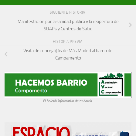
SIGUIENTE HISTORIA
Manifestación por la sanidad pública y la reapertura de
SUAPs y Centros de Salud
HISTORIA PREVIA
Visita de concejal@s de Más Madrid al barrio de
Campamento
El boletín informativo de tu barrio...