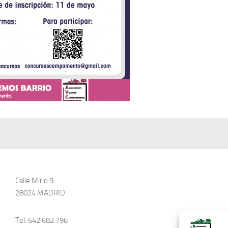
Calle Mirlo 9
28024 MADRID
Tel: 642 682 796