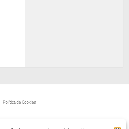
Política de Cookies