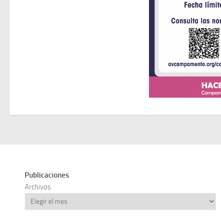
Publicaciones
Archivos